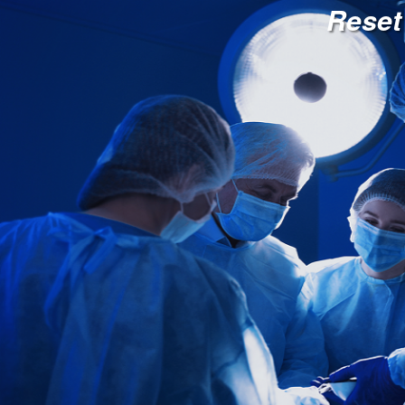
Reset